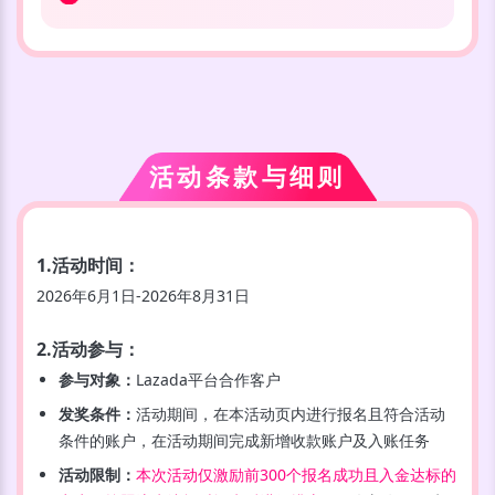
活动条款与细则
1.活动时间
：
2026年6月1日-2026年8月31日
2.活动参与
：
参与对象：
Lazada平台合作客户
发奖条件：
活动期间，在本活动页内进行报名且符合活动
条件的账户，在活动期间完成新增收款账户及入账任务
活动限制：
本次活动仅激励前300个报名成功且入金达标的