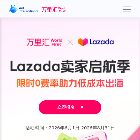
立即报名
活动时间：2026年6月1日-2026年8月31日