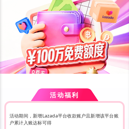
活动福利
活动期间，新增Lazada平台收款账户且新增该平台账
户累计入账达标可得