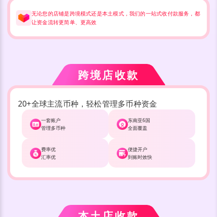
无论您的店铺是跨境模式还是本土模式，我们的一站式收付款服务，都
让资金流转更简单、更高效
跨境店收款
20+全球主流币种，轻松管理多币种资金
一套账户
东南亚6国
管理多币种
全面覆盖
费率优
便捷开户
汇率优
到账时效快
本土店收款