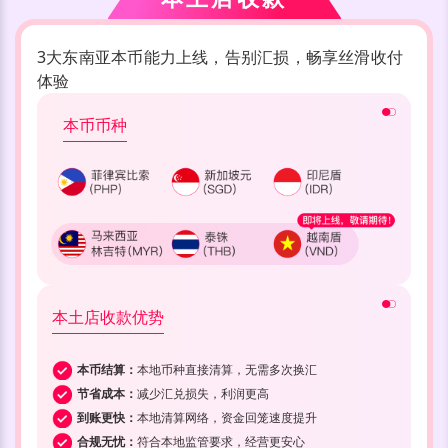
3大东南亚本币能力上线，告别汇损，畅享丝滑收付
体验
本币币种
本土店收款优势
本币结算：
本地币种直接清算，无需多次换汇
节省成本：
减少汇兑损失，利润更高
到账更快：
本地清算网络，资金回笼速度提升
合规无忧：
符合本地监管要求，经营更安心