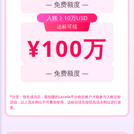
— 免费额度 —
入账 ≥
10万USD
达标可领
¥100万
— 免费额度 —
*注意：报名成功后，新创建的Lazada平台收款账户才能参与入账达标
活动；以上流水档位不可叠加使用，达标后优先按照高流水档位进行发
奖。