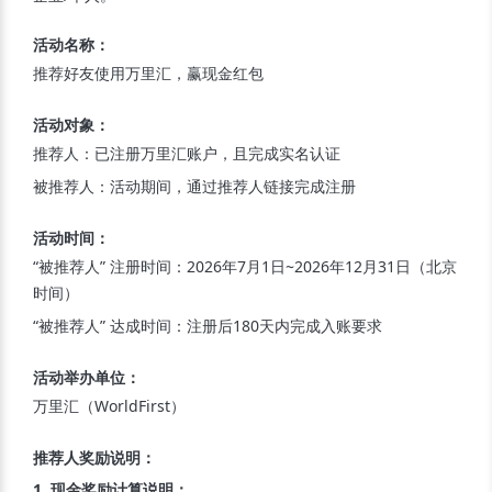
活动名称
：
推荐好友使用万里汇，赢现金红包
活动对象
：
推荐人：
已注册万里汇账户，且完成实名认证
被推荐人：
活动期间，通过推荐人链接完成注册
活动时间
：
“被推荐人” 注册时间：
2026年7月1日~2026年12月31日（北京
时间）
“被推荐人” 达成时间：
注册后180天内完成入账要求
活动举办单位
：
万里汇（WorldFirst）
推荐人奖励说明
：
1. 现金奖励计算说明
：