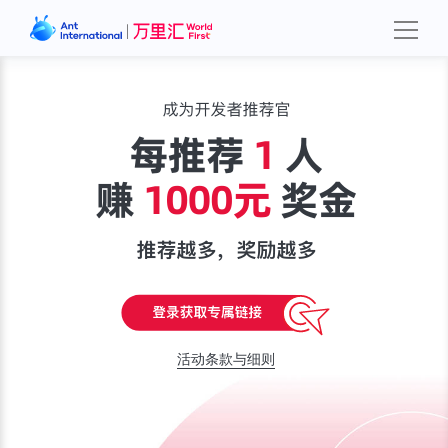
活动条款与细则