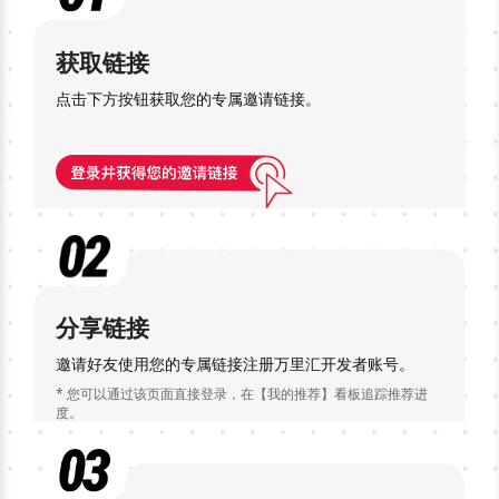
获取链接
点击下方按钮获取您的专属邀请链接。
分享链接
邀请好友使用您的专属链接注册万里汇开发者账号。
* 您可以通过该页面直接登录，在【我的推荐】看板追踪推荐进
度。