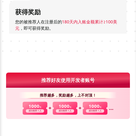
获得奖励
您的被推荐人在注册后的
180天内入账金额累计≥100美
元
，即可获得奖励。
推荐好友使用开发者账号
推荐越多，奖励越多，上不封顶！
1000
1000
1000
+
+
...
元
元
元
成功推荐 1 人
成功推荐 1 人
成功推荐 1 人