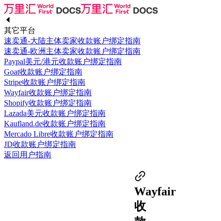
其它平台
速卖通-大陆主体卖家收款账户绑定指南
速卖通-欧洲主体卖家收款账户绑定指南
Paypal美元/港元收款账户绑定指南
Goat收款账户绑定指南
Stripe收款账户绑定指南
Wayfair收款账户绑定指南
Shopify收款账户绑定指南
Lazada美元收款账户绑定指南
Kaufland.de收款账户绑定指南
Mercado Libre收款账户绑定指南
JD收款账户绑定指南
返回用户指南
Wayfair
收