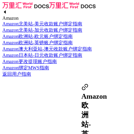
Amazon
Amazon北美站-美元收款账户绑定指南
Amazon北美站-加元收款账户绑定指南
Amazon欧洲站-欧元账户绑定指南
Amazon欧洲站-英镑账户绑定指南
Amazon澳大利亚站-澳元收款账户绑定指南
Amazon日本站-日元收款账户绑定指南
Amazon更改提现账户指南
Amazon绑定MWS指南
返回用户指南
Amazon
欧
洲
站-
英