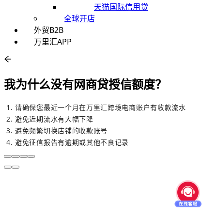
天猫国际信用贷
全球开店
外贸B2B
万里汇APP
我为什么没有网商贷授信额度？
请确保您最近一个月在万里汇跨境电商账户有收款流水
避免近期流水有大幅下降
避免频繁切换店铺的收款账号
避免征信报告有逾期或其他不良记录