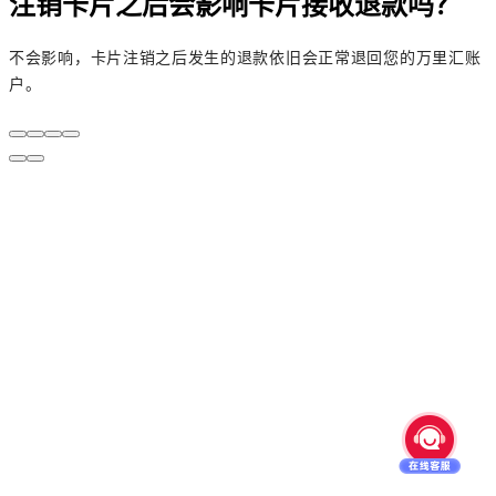
注销卡片之后会影响卡片接收退款吗？
不会影响，卡片注销之后发生的退款依旧会正常退回您的万里汇账
户。