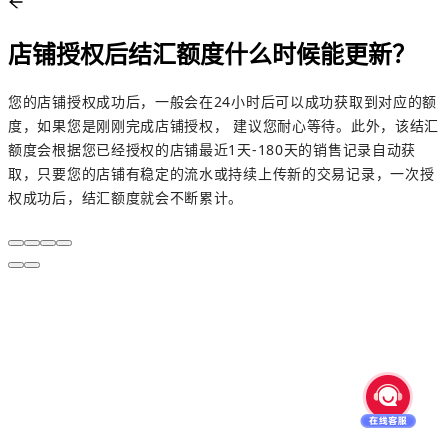
店铺授权后结汇额度什么时候能更新？
您的店铺授权成功后，一般会在24小时后可以成功获取到对应的额
度，如果您是刚刚完成店铺授权， 建议您耐心等待。此外，该结汇
额度会根据您已经授权的店铺最近1天-180天的销售记录自动获
取，只要您的店铺有稳定的流水或持续上传新的交易记录，一次授
权成功后，结汇额度就会不断累计。