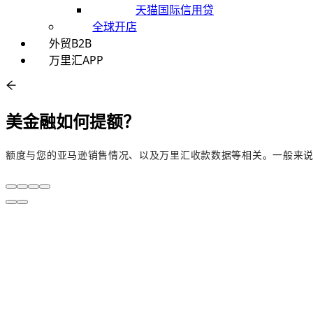
天猫国际信用贷
全球开店
外贸B2B
万里汇APP
美金融如何提额？
额度与您的亚马逊销售情况、以及万里汇收款数据等相关。一般来说