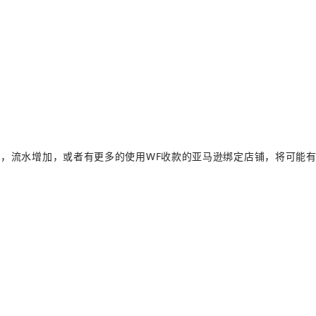
，流水增加，或者有更多的使用WF收款的亚马逊绑定店铺，将可能