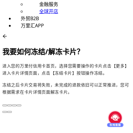
金融服务
全球开店
外贸B2B
万里汇APP
我要如何冻结/解冻卡片？
进入您的
万里付信用卡
首页，选择您需要操作的卡片点击【更多】
进入卡片详情页面，点击【冻结卡片】按钮操作冻结。
冻结之后卡片交易将失败，未完成的退款依旧可以正常推进，您可
根据需求在卡片详情页面解冻卡片。