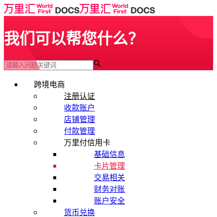
我们可以帮您什么？
跨境电商
注册认证
收款账户
店铺管理
付款管理
万里付信用卡
基础信息
卡片管理
交易相关
财务对账
账户安全
货币兑换