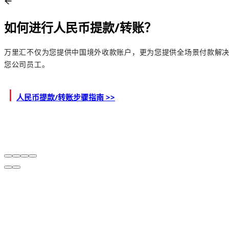
如何进行人民币提款/转账？
万里汇不仅为您提供中国境外收款账户，更为您提供全场景付款解
您公司员工。
丨
人民币提款/转账步骤指南 >>