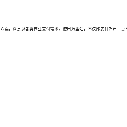
决方案，满足您各类商业支付需求。使用万里汇，不仅能支付外币，更