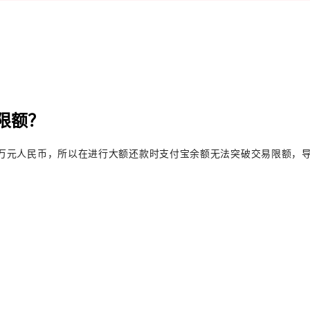
限额？
万元人民币，所以在进行大额还款时支付宝余额无法突破交易限额，