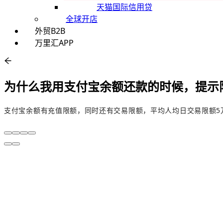
天猫国际信用贷
全球开店
外贸B2B
万里汇APP
为什么我用支付宝余额还款的时候，提示
支付宝余额有充值限额，同时还有交易限额，平均人均日交易限额5