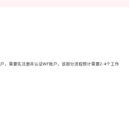
户，需要先注册并认证WF账户，该部分流程预计需要2-4个工作