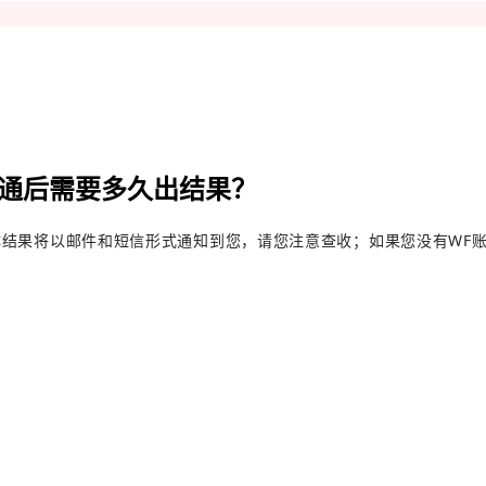
请开通后需要多久出结果？
结果将以邮件和短信形式通知到您，请您注意查收；如果您没有WF账