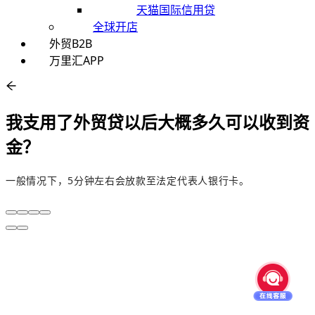
天猫国际信用贷
全球开店
外贸B2B
万里汇APP
我支用了外贸贷以后大概多久可以收到资
金？
一般情况下，5分钟左右会放款至法定代表人银行卡。