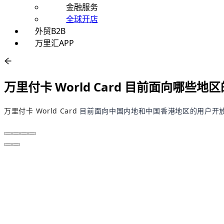
金融服务
全球开店
外贸B2B
万里汇APP
万里付卡 World Card 目前面向哪些
万里付卡 World Card
目前面向中国内地和中国香港地区的用户开