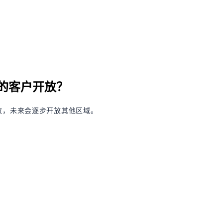
地区的客户开放？
放，未来会逐步开放其他区域。