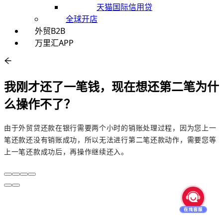
天猫国际信用贷
全球开店
外贸B2B
万里汇APP
我刚才还了一笔钱，现在想还第二笔为什
么操作不了？
由于外贸贷还款在银行需要两个小时的销账处理过程，因为您上一
笔还款还没有销账成功，所以无法进行第二笔还款动作，需要您等
上一笔还款成功后，再操作继续还入。