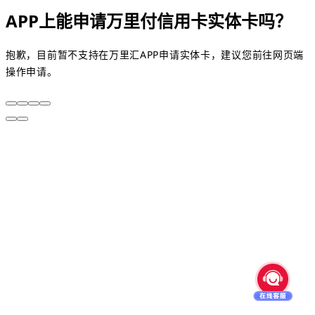
APP上能申请万里付信用卡实体卡吗？
抱歉，目前暂不支持在万里汇APP申请实体卡，建议您前往网页端
操作申请。