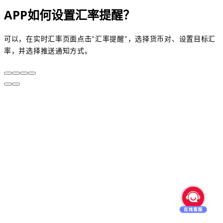
APP如何设置汇率提醒？
可以，在实时汇率页面点击"汇率提醒"，选择货币对、设置目标汇
率，并选择推送通知方式。