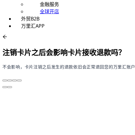
金融服务
全球开店
外贸B2B
万里汇APP
注销卡片之后会影响卡片接收退款吗？
不会影响，卡片注销之后发生的退款依旧会正常退回您的万里汇账