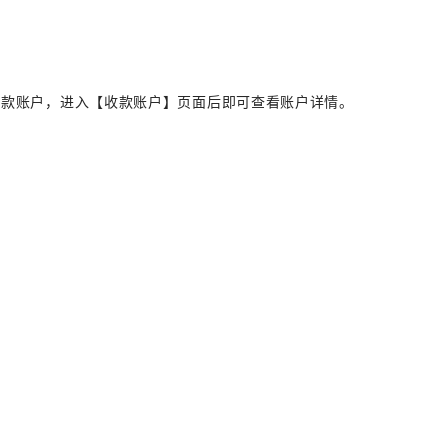
收款账户，进入【收款账户】页面后即可查看账户详情。