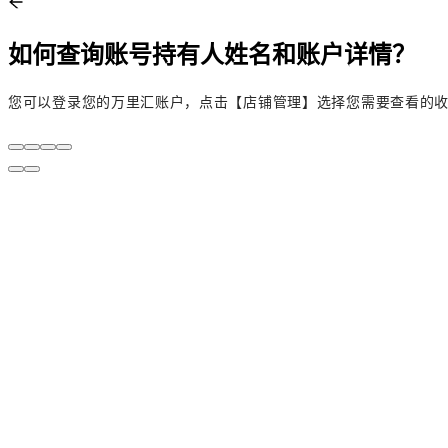
如何查询账号持有人姓名和账户详情？
您可以登录您的万里汇账户，点击【店铺管理】选择您需要查看的