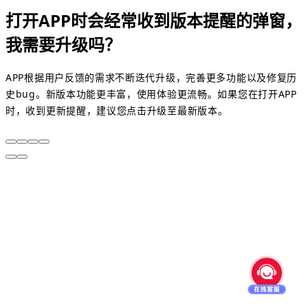
打开APP时会经常收到版本提醒的弹窗，
我需要升级吗？
APP根据用户反馈的需求不断迭代升级，完善更多功能以及修复历
史bug。新版本功能更丰富，使用体验更流畅。如果您在打开APP
时，收到更新提醒，建议您点击升级至最新版本。