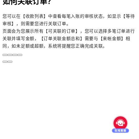
如何关联订单？
您可以在【收款列表】中查看每笔入账的审核状态，如显示【等待
审核】，则需要您进行关联订单。
页面会为您展示所有【可关联的订单】，您可以选择多笔订单进行
关联并填写金额，【订单关联金额总和】需要与【来帐金额】相
同，如未足额或超额，系统将提醒您正确完成关联。