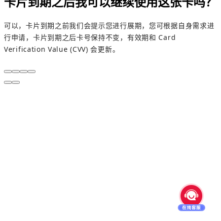
卡片到期之后我可以继续使用这张卡吗？
可以，卡片到期之前我们会提示您进行展期，您可根据自身需求进
行申请，卡片到期之后卡号保持不变，有效期和 Card
Verification Value (CVV) 会更新。