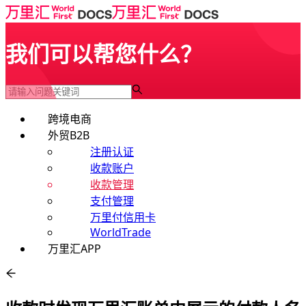
我们可以帮您什么？
跨境电商
外贸B2B
注册认证
收款账户
收款管理
支付管理
万里付信用卡
WorldTrade
万里汇APP