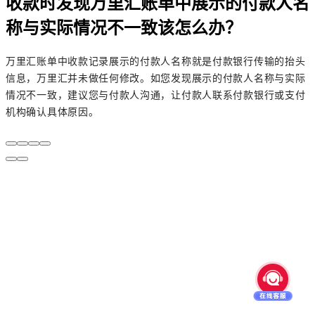
收款时发现万里汇账单中展示的付款人名
称与实际情况不一致该怎么办？
万里汇账单中收款记录展示的付款人名称就是付款银行传输的抬头
信息，万里汇并未做任何修改。如您发现展示的付款人名称与实际
情况不一致，建议您与付款人沟通，让付款人联系付款银行或支付
机构确认具体原因。