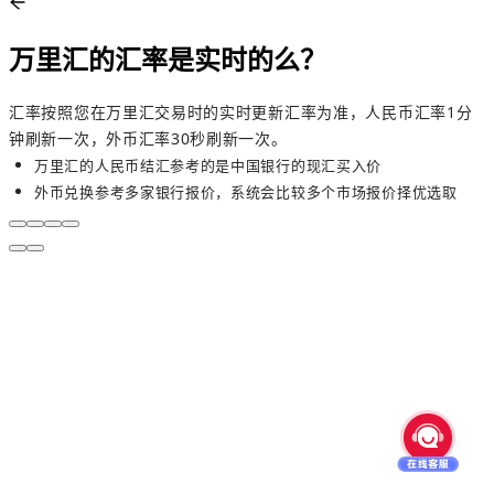
万里汇的汇率是实时的么？
汇率按照您在万里汇交易时的实时更新汇率为准，人民币汇率1分
钟刷新一次，外币汇率30秒刷新一次。
万里汇的人民币结汇参考的是中国银行的现汇买入价
外币兑换参考多家银行报价，系统会比较多个市场报价择优选取