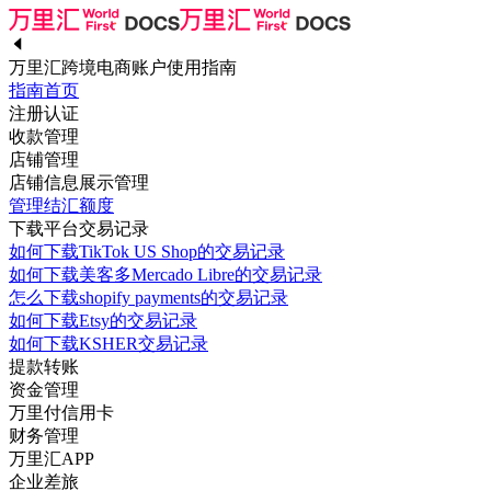
万里汇跨境电商账户使用指南
指南首页
注册认证
收款管理
店铺管理
店铺信息展示管理
管理结汇额度
下载平台交易记录
如何下载TikTok US Shop的交易记录
如何下载美客多Mercado Libre的交易记录
怎么下载shopify payments的交易记录
如何下载Etsy的交易记录
如何下载KSHER交易记录
提款转账
资金管理
万里付信用卡
财务管理
万里汇APP
企业差旅