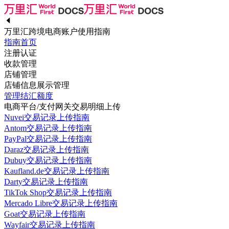
万里汇跨境电商账户使用指南
指南首页
注册认证
收款管理
店铺管理
店铺信息展示管理
管理结汇额度
电商平台/支付网关交易明细上传
Nuvei交易记录上传指南
Antom交易记录上传指南
PayPal交易记录上传指南
Daraz交易记录上传指南
Dubuy交易记录上传指南
Kaufland.de交易记录上传指南
Darty交易记录上传指南
TikTok Shop交易记录上传指南
Mercado Libre交易记录上传指南
Goat交易记录上传指南
Wayfair交易记录上传指南