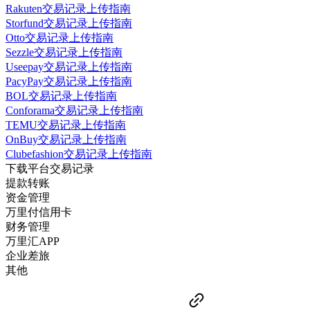
Rakuten交易记录上传指南
Storfund交易记录上传指南
Otto交易记录上传指南
Sezzle交易记录上传指南
Useepay交易记录上传指南
PacyPay交易记录上传指南
BOL交易记录上传指南
Conforama交易记录上传指南
TEMU交易记录上传指南
OnBuy交易记录上传指南
Clubefashion交易记录上传指南
下载平台交易记录
提款转账
资金管理
万里付信用卡
财务管理
万里汇APP
企业差旅
其他