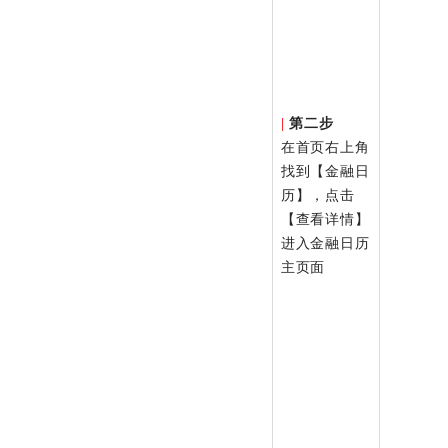
|
第二步
在首页右上角
找到【金融日
历】，点击
【查看详情】
进入金融日历
主页面