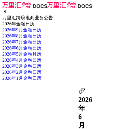
万里汇跨境电商业务公告
2026年金融日历
2026年9月金融日历
2026年8月金融日历
2026年7月金融日历
2026年6月金融日历
2026年5月金融月历
2026年4月金融日历
2026年3月金融日历
2026年2月金融日历
2026年1月金融日历
2026
年
6
月