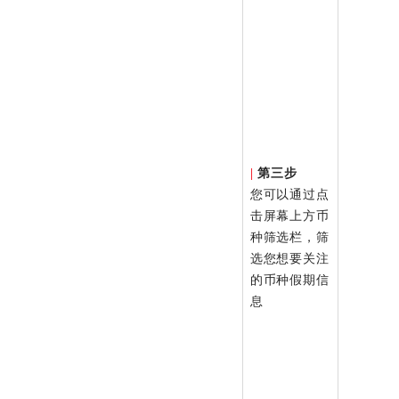
|
第三步
您可以通过点
击屏幕上方币
种筛选栏，筛
选您想要关注
的币种假期信
息