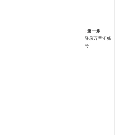
|
第一步
登录万里汇账
号