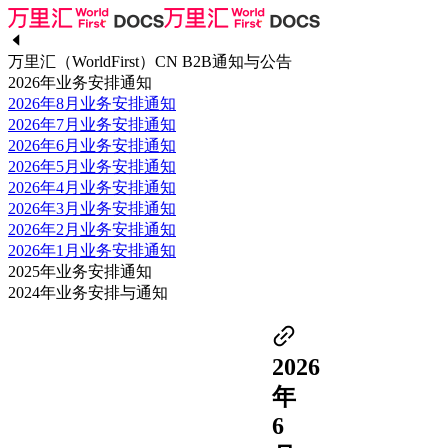
万里汇（WorldFirst）CN B2B通知与公告
2026年业务安排通知
2026年8月业务安排通知
2026年7月业务安排通知
2026年6月业务安排通知
2026年5月业务安排通知
2026年4月业务安排通知
2026年3月业务安排通知
2026年2月业务安排通知
2026年1月业务安排通知
2025年业务安排通知
2024年业务安排与通知
2026
年
6