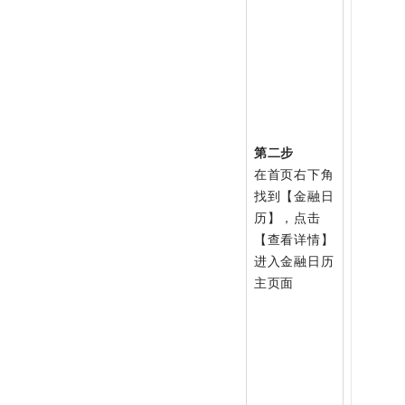
第二步
在首页右下角
找到【金融日
历】，点击
【查看详情】
进入金融日历
主页面