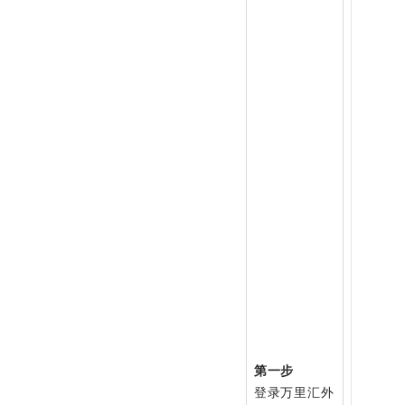
第一步
登录万里汇外