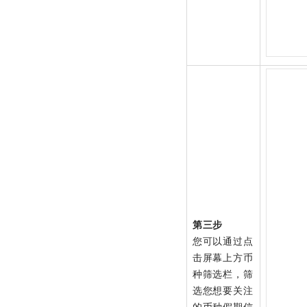
第三步
您可以通过点
击屏幕上方币
种筛选栏，筛
选您想要关注