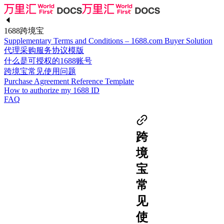
1688跨境宝
Supplementary Terms and Conditions – 1688.com Buyer Solution
代理采购服务协议模版
什么是可授权的1688账号
跨境宝常见使用问题
Purchase Agreement Reference Template
How to authorize my 1688 ID
FAQ
跨
境
宝
常
见
使