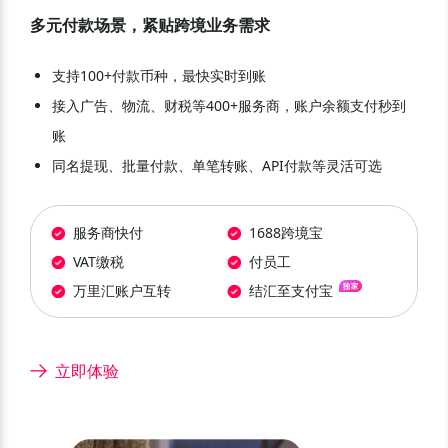
多元付款场景，紧贴跨境业务需求
支持100+付款币种，最快实时到账
接入广告、物流、财税等400+服务商，账户余额支付秒到
账
同名提现、批量付款、单笔转账、API付款等灵活可选
服务商快付
1688跨境宝
VAT缴税
付员工
万里汇账户互转
结汇至支付宝
立即体验