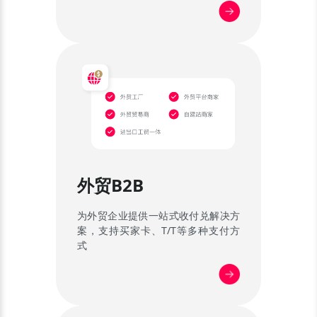
外贸B2B
为外贸企业提供一站式收付兑解决方
案，支持买家卡、T/T等多种支付方
式