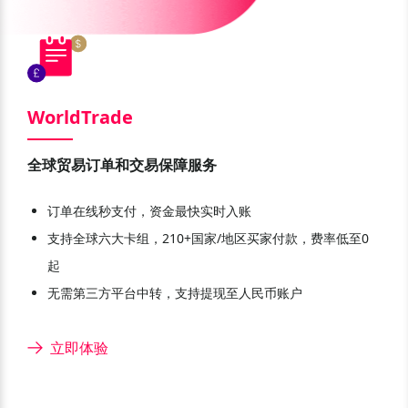
WorldTrade
全球贸易订单和交易保障服务
订单在线秒支付，资金最快实时入账
支持全球六大卡组，210+国家/地区买家付款，费率低至0
起
无需第三方平台中转，支持提现至人民币账户
立即体验