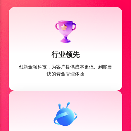
行业领先
创新金融科技，为客户提供
成本更低、到账更
快的资金管理体验