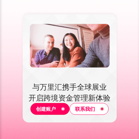
与万里汇携手全球展业
开启跨境资金管理新体验
创建账户
联系我们