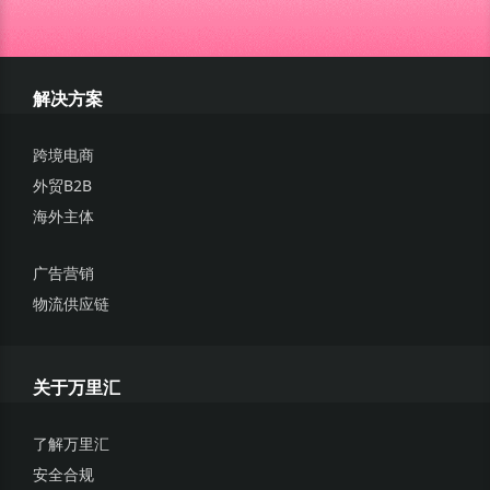
解决方案
跨境电商
外贸B2B
海外主体
广告营销
物流供应链
关于万里汇
了解万里汇
安全合规