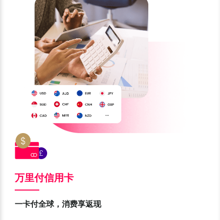
万里付信用卡
一卡付全球，消费享返现