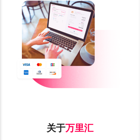
关于
万里汇