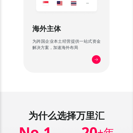
海外主体
为跨国企业本土经营提供一站式资金
解决方案，加速海外布局
为什么选择万里汇
No.
1
20
+年