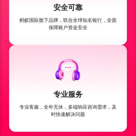
安全可靠
蚂蚁国际旗下品牌，联合全球
知名银行，全面
保障账户资金安全
专业服务
专业客服，全年无休，多端响应
咨询需求，及
时快速解决问题