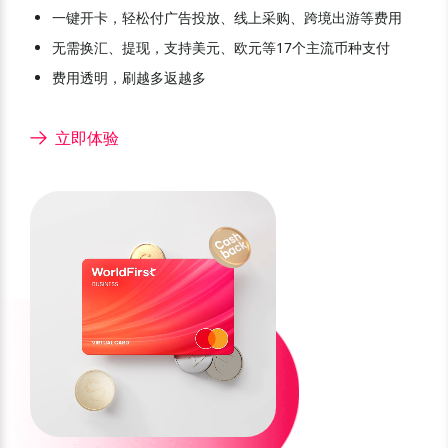
一键开卡，轻松付广告投放、线上采购、跨境出游等费用
无需换汇、提现，支持美元、欧元等17个主流币种支付
费用透明，刷越多返越多
立即体验