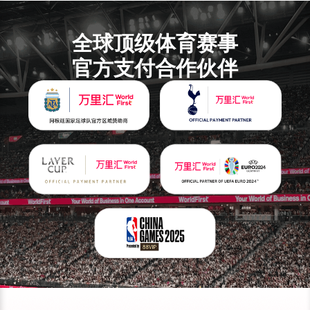
全球顶级体育赛事
官方支付合作伙伴