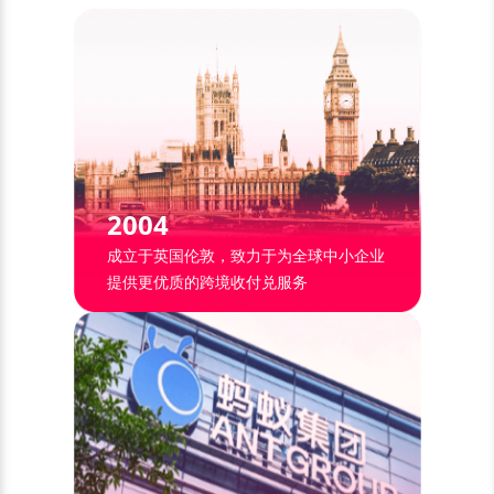
2004
成立于英国伦敦，致力于为全球中小企业
提供更优质的跨境收付兑服务