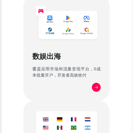
数娱出海
覆盖应用市场和流量变现平台，0成
本批量开户，开发者高效收付