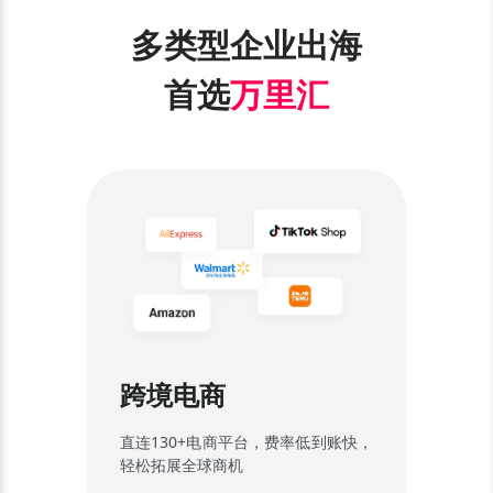
多类型企业出海
首选
万里汇
跨境电商
直连130+电商平台，费率低到账快，
轻松拓展全球商机