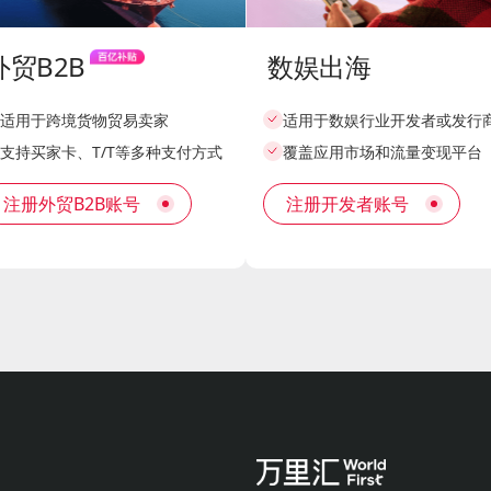
外贸B2B
数娱出海
适用于跨境货物贸易卖家
适用于数娱行业开发者或发行
支持买家卡、T/T等多种支付方式
覆盖应用市场和流量变现平台
注册外贸B2B账号
注册开发者账号