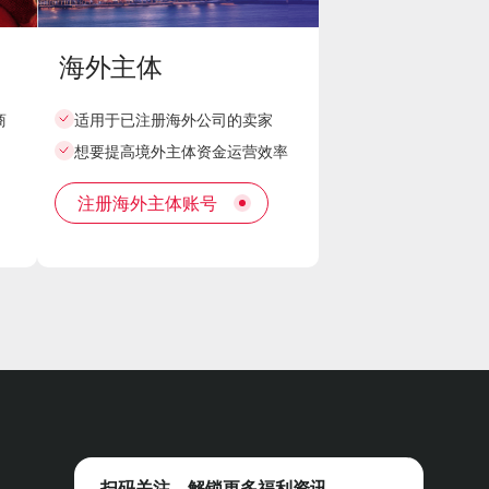
海外主体
商
适用于已注册海外公司的卖家
想要提高境外主体资金运营效率
注册海外主体账号
扫码关注，解锁更多福利资讯