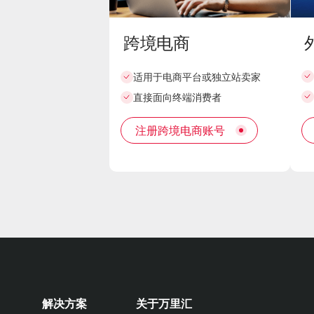
跨境电商
适用于电商平台或独立站卖家
直接面向终端消费者
注册跨境电商账号
解决方案
关于万里汇