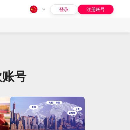
登录
注册账号
指南
问题
款账号
招募
福利