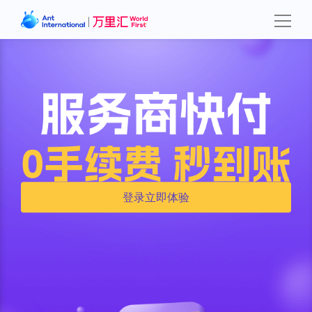
登录立即体验