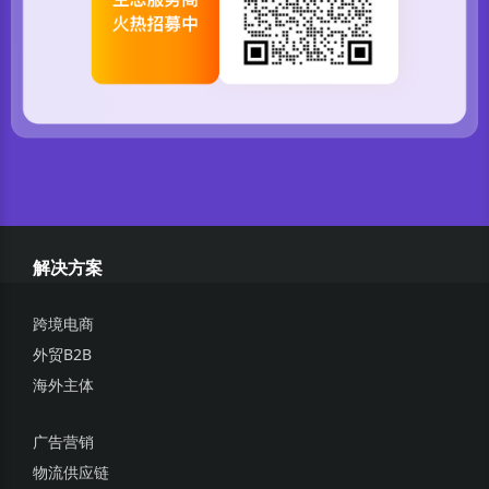
解决方案
跨境电商
外贸B2B
海外主体
广告营销
物流供应链