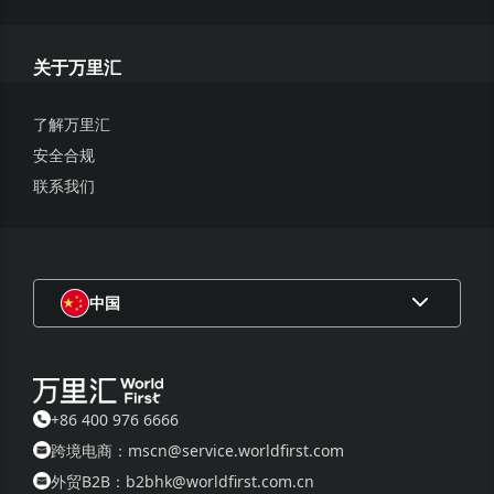
关于万里汇
了解万里汇
安全合规
联系我们
中国
+86 400 976 6666
跨境电商：mscn@service.worldfirst.com
外贸B2B：b2bhk@worldfirst.com.cn