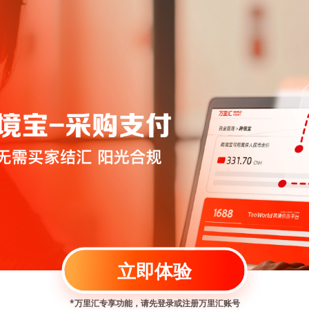
立即体验
*万里汇专享功能，请先登录或注册万里汇账号