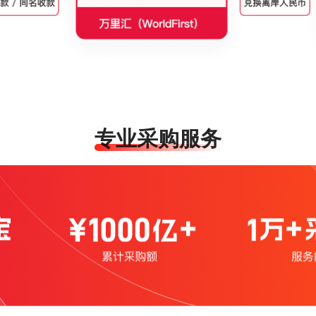
专业采购服务