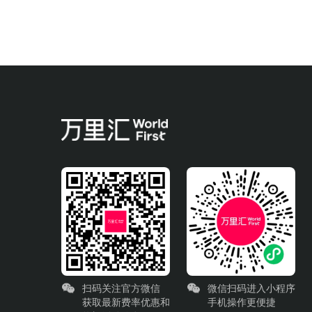
扫码关注官方微信
微信扫码进入小程序
获取最新费率优惠和
手机操作更便捷