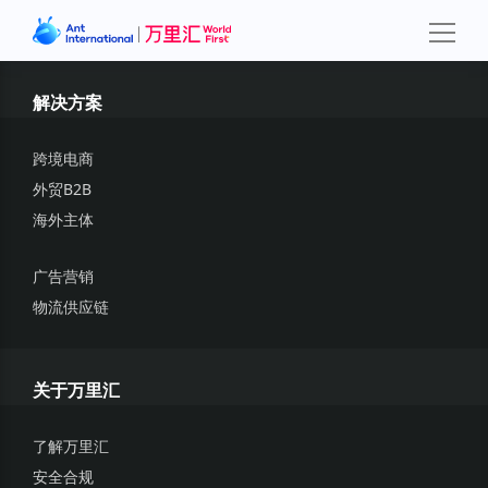
解决方案
跨境电商
外贸B2B
海外主体
广告营销
物流供应链
关于万里汇
了解万里汇
安全合规