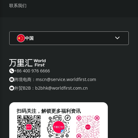
联系我们
中国
+86 400 976 6666
跨境电商：mscn@service.worldfirst.com
外贸B2B：b2bhk@worldfirst.com.cn
扫码关注，解锁更多福利资讯