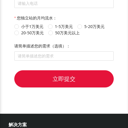
您独立站的月均流水：
小于1万美元
1-5万美元
5-20万美元
20-50万美元
50万美元以上
请简单描述您的需求（选填）：
立即提交
解决方案