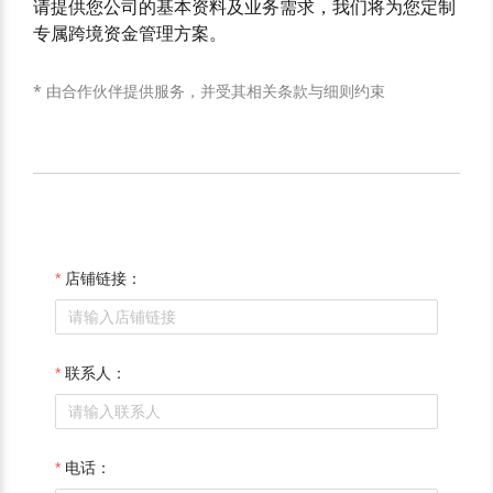
请提供您公司的基本资料及业务需求，我们将为您定制
专属跨境资金管理方案。
* 由合作伙伴提供服务，并受其相关条款与细则约束
店铺链接：
联系人：
电话：