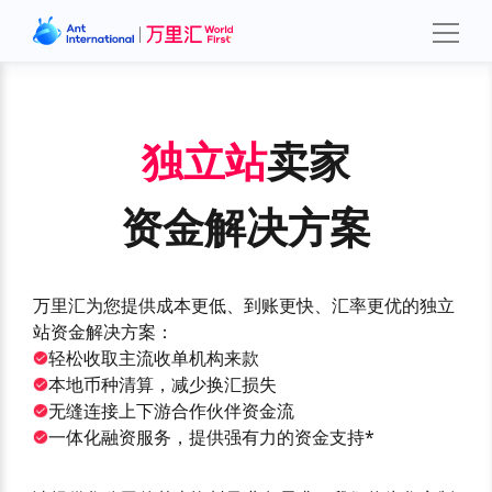
独立站
卖家
资金解决方案
万里汇为您提供成本更低、到账更快、汇率更优的独立
站资金解决方案：
轻松收取主流收单机构来款
本地币种清算，减少换汇损失
无缝连接上下游合作伙伴资金流
一体化融资服务，提供强有力的资金支持*