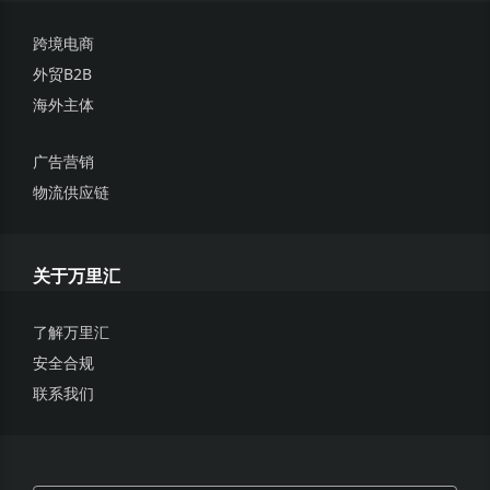
跨境电商
外贸B2B
海外主体
广告营销
物流供应链
关于万里汇
了解万里汇
安全合规
联系我们