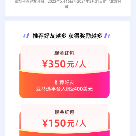
成功推荐好友时间：2023年5月16日至2024年3月31日前（北京时
间）