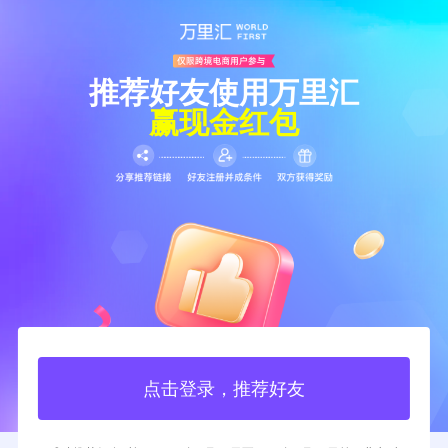
推荐好友使用万里汇
赢现金红包
点击登录，推荐好友