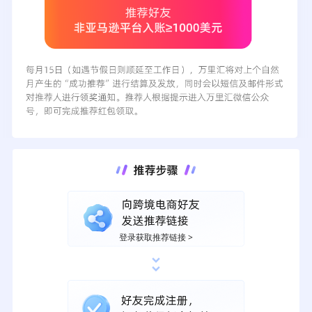
登录获取推荐链接 >