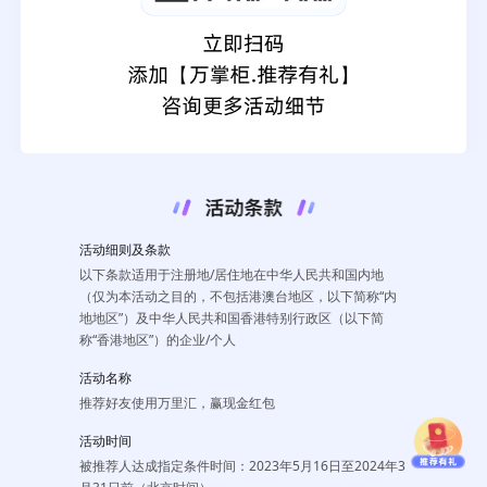
活动细则及条款
以下条款适用于注册地/居住地在中华人民共和国内地
（仅为本活动之目的，不包括港澳台地区，以下简称“内
地地区”）及中华人民共和国香港特别行政区（以下简
称“香港地区”）的企业/个人
活动名称
推荐好友使用万里汇，赢现金红包
活动时间
被推荐人达成指定条件时间：2023年5月16日至2024年3