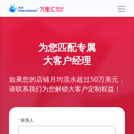
为您匹配专属
大客户经理
如果您的店铺月均流水超过50万美元，
请联系我们为您解锁大客户定制权益！
联系人