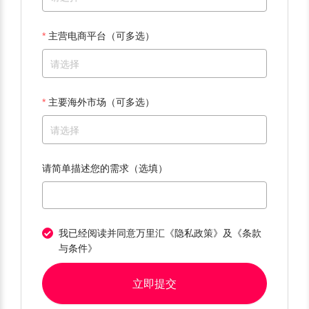
主营电商平台（可多选）
请选择
主要海外市场（可多选）
请选择
请简单描述您的需求（选填）
我已经阅读并同意万里汇
《隐私政策》
及
《条款
与条件》
立即提交