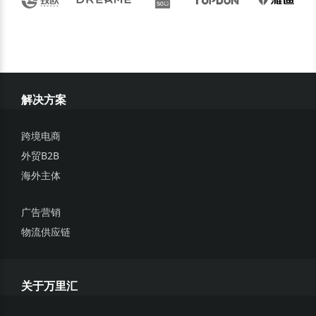
解决方案
跨境电商
外贸B2B
海外主体
广告营销
物流供应链
关于万里汇