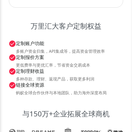
万里汇大客户定制权益
定制账户功能
多账户资金归集，API集成等，提高资金管理效率
定制报价方案
更低费率与更优汇率，节省资金交易成本
定制理财收益
多种存款、理财、返现产品，获取更多利润
链接全球资源
蚂蚁全球合作伙伴与本地团队，助力海外深度布局
与150万+企业拓展全球商机