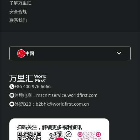
了解万里汇
安全合规
联系我们
中国
+86 400 976 6666
跨境电商：mscn@service.worldfirst.com
外贸B2B：b2bhk@worldfirst.com.cn
扫码关注，解锁更多福利资讯