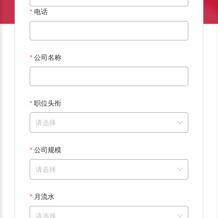
电话
公司名称
职位头衔
请选择
公司规模
请选择
月流水
请选择