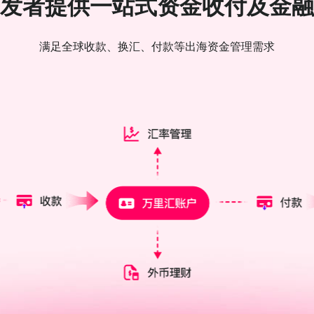
发者提供一站式
资金收付及金融
满足全球收款、换汇、付款等
出海资金管理需求