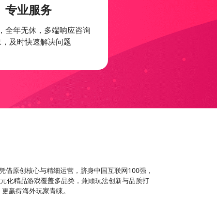
专业服务
，全年无休，多端响应咨询
求，及时快速解决问题
来，凭借原创核心与精细运营，跻身中国互联网100强，
多元化精品游戏覆盖多品类，兼顾玩法创新与品质打
，更赢得海外玩家青睐。