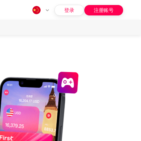
登录
注册账号
指南
问题
招募
福利