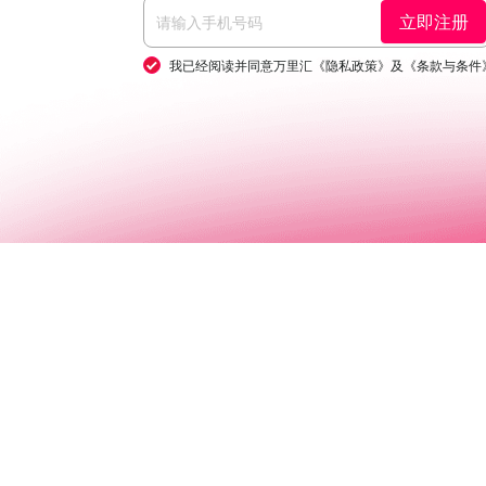
立即注册
立即注册
立即注册
我已经阅读并同意万里汇
我已经阅读并同意万里汇
我已经阅读并同意万里汇
《隐私政策》
《隐私政策》
《隐私政策》
及
及
及
《条款与条件
《条款与条件
《条款与条件