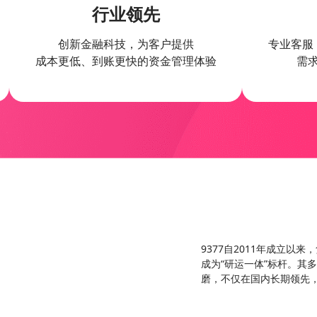
行业领先
创新金融科技，为客户提供
专业客服
成本更低、到账更快的资金管理体验
需
9377自2011年成立以
成为“研运一体”标杆。其
磨，不仅在国内长期领先