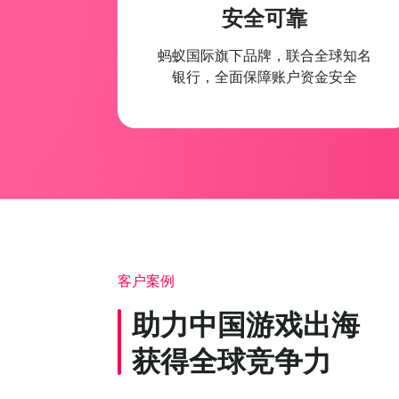
安全可靠
蚂蚁国际旗下品牌，联合全球知名
银行，全面保障账户资金安全
客户案例
助力中国游戏出海
获得全球竞争力