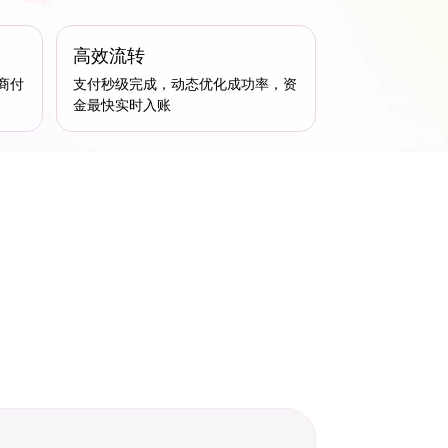
高效流转
商付
支付秒级完成，动态优化成功率，资
金最快实时入账