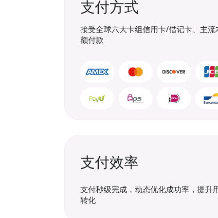
支付方式
接受全球六大卡组信用卡/借记卡、主流
额付款
支付效率
支付秒级完成，动态优化成功率，提升
转化