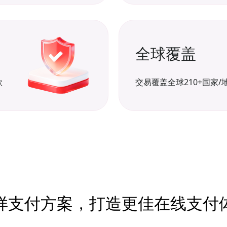
全球覆盖
款
交易覆盖全球210+国家/
样支付方案，打造更佳在线支付