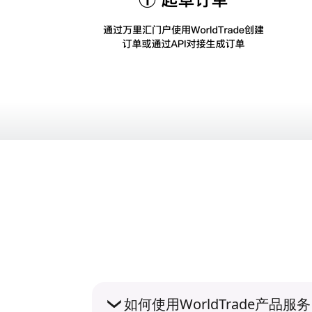
如何使用WorldTrade产品服