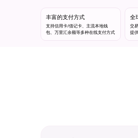
丰富的支付方式
全
支持信用卡/借记卡、主流本地钱
交易
包、万里汇余额等多种在线支付方式
提