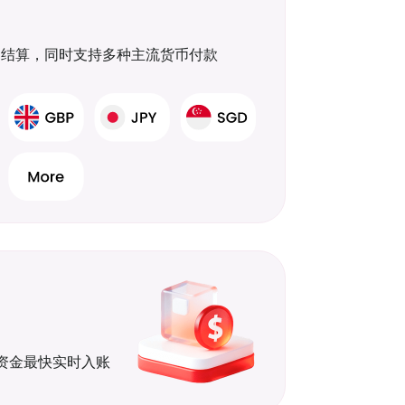
单、结算，同时支持多种主流货币付款
，资金最快实时入账