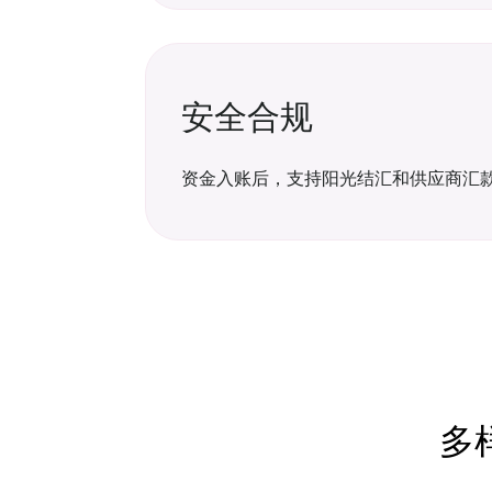
安全合规
资金入账后，支持阳光结汇和供应商汇
多