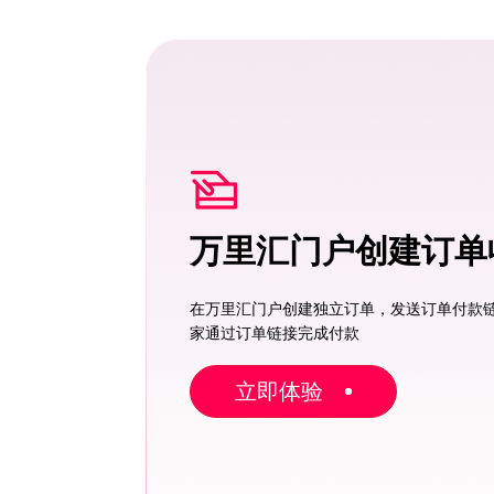
万里汇门户创建订单
在万里汇门户创建独立订单，发送订单付款
家通过订单链接完成付款
立即体验