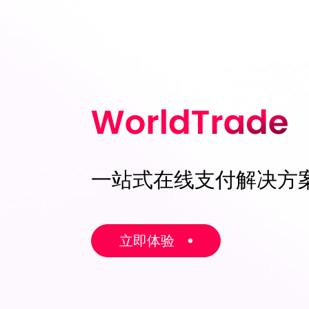
一站式在线支付解决方
立即体验