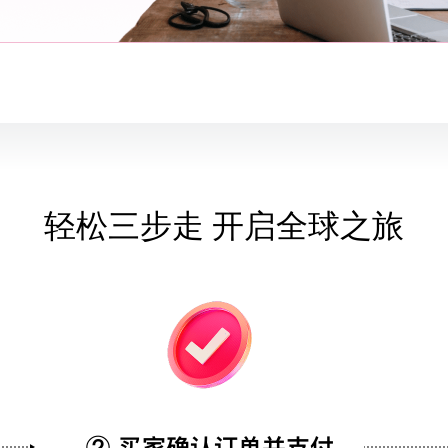
轻松三步走 开启全球之旅