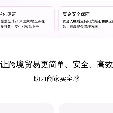
球化覆盖
资金安全保障
覆盖全球210+国家/地区买家，
资金入账后支持阳光结汇和供应
供多种货币支付和收款服务
款，提高资金管理效率
让跨境贸易更简单、安全、高效
助力商家卖全球