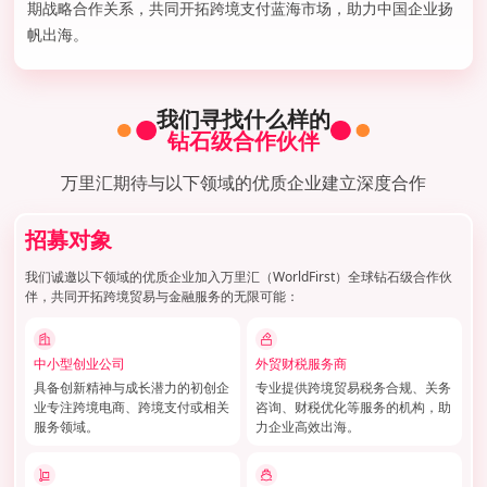
期战略合作关系，共同开拓跨境支付蓝海市场，助力中国企业扬
帆出海。
我们寻找什么样的
钻石级合作伙伴
万里汇期待与以下领域的优质企业建立深度合作
招募对象
我们诚邀以下领域的优质企业加入万里汇（WorldFirst）全球钻石级合作伙
伴，共同开拓跨境贸易与金融服务的无限可能：
中小型创业公司
外贸财税服务商
具备创新精神与成长潜力的初创企
专业提供跨境贸易税务合规、关务
业专注跨境电商、跨境支付或相关
咨询、财税优化等服务的机构，助
服务领域。
力企业高效出海。