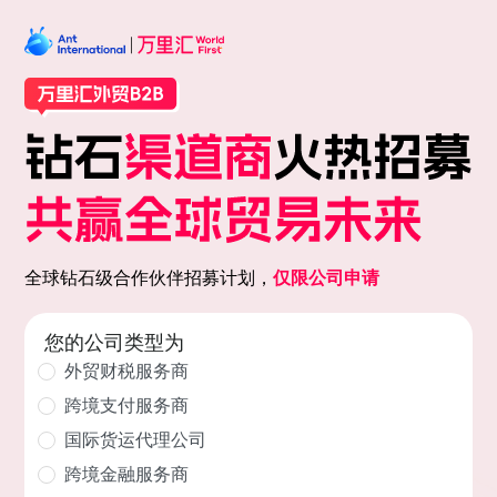
全球钻石级合作伙伴招募计划，
仅限公司申请
您的公司类型为
外贸财税服务商
跨境支付服务商
国际货运代理公司
跨境金融服务商