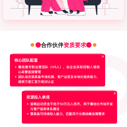
合作伙伴
资质要求