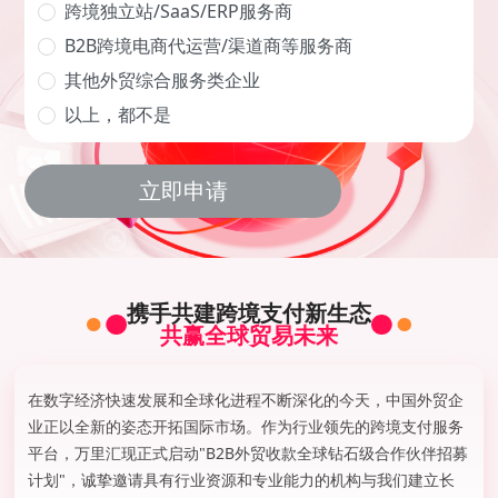
跨境独立站/SaaS/ERP服务商
B2B跨境电商代运营/渠道商等服务商
其他外贸综合服务类企业
以上，都不是
立即申请
携手共建跨境支付新生态
共赢全球贸易未来
在数字经济快速发展和全球化进程不断深化的今天，中国外贸企
业正以全新的姿态开拓国际市场。作为行业领先的跨境支付服务
平台，万里汇现正式启动"B2B外贸收款全球钻石级合作伙伴招募
计划"，诚挚邀请具有行业资源和专业能力的机构与我们建立长