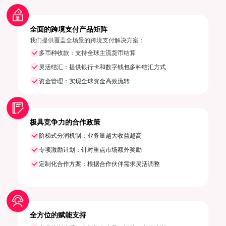
全面的跨境支付产品矩阵
我们提供覆盖全场景的跨境支付解决方案：
多币种收款：支持全球主流货币结算
灵活结汇：提供银行卡和数字钱包多种结汇方式
资金管理：实现全球资金高效流转
极具竞争力的合作政策
阶梯式分润机制：业务量越大收益越高
专项激励计划：针对重点市场额外奖励
定制化合作方案：根据合作伙伴需求灵活调整
全方位的赋能支持