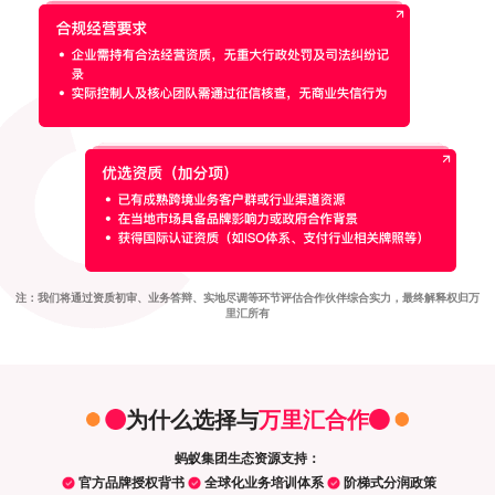
注：我们将通过资质初审、业务答辩、实地尽调等环节评估合作伙伴综合实力，最终解释权归万
里汇所有
为什么选择与
万里汇合作
蚂蚁集团生态资源支持：
官方品牌授权背书
全球化业务培训体系
阶梯式分润政策