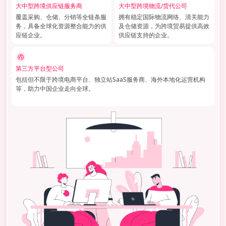
大中型跨境供应链服务商
大中型跨境物流/货代公司
覆盖采购、仓储、分销等全链条服
拥有稳定国际物流网络、清关能力
务，具备全球化资源整合能力的供
及仓储资源，为跨境贸易提供高效
应链企业。
供应链支持的企业。
第三方平台型公司
包括但不限于跨境电商平台、独立站SaaS服务商、海外本地化运营机构
等，助力中国企业走向全球。