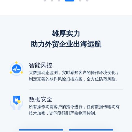
雄厚实力
助力外贸企业出海远航
智能风控
大数据动态监测，实时感知客户的操作环境变化；
制定完善的欺诈风险扫描方案，全方位防范风险。
数据安全
所有操作均需客户的指令进行，任何数据传输均有
技术加密，访问受限到严格物理控制。