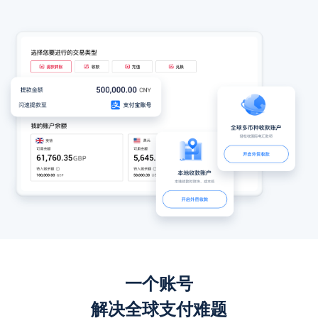
一个账号
解决全球支付难题