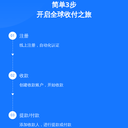
简单3步
开启全球收付之旅
注册
01
线上注册，自动化认证
收款
02
创建收款账户，开始收款
提款/付款
03
添加收款人，进行提款或付款