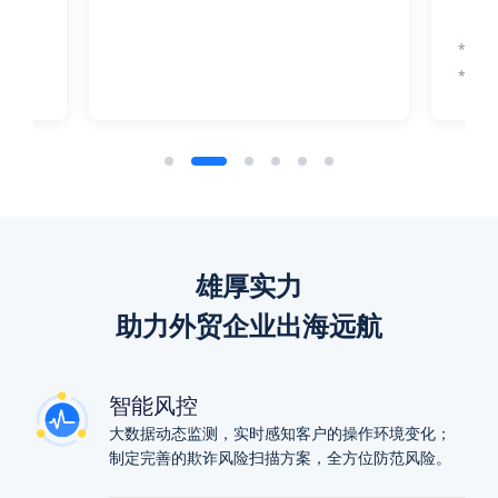
* 支
* 汇
雄厚实力
助力外贸企业出海远航
智能风控
大数据动态监测，实时感知客户的操作环境变化；
制定完善的欺诈风险扫描方案，全方位防范风险。