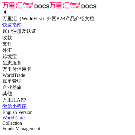
万里汇（WorldFirst）外贸B2B产品介绍文档
快速指南
账户注册及认证
收款
支付
外汇
跨境宝
生态服务
万里付信用卡
WorldTrade
账单管理
企业差旅
其他
万里汇APP
微信小程序
English Version
World Card
Collection
Funds Management