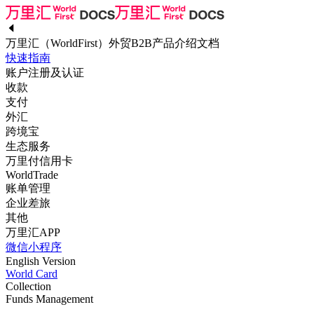
万里汇（WorldFirst）外贸B2B产品介绍文档
快速指南
账户注册及认证
收款
支付
外汇
跨境宝
生态服务
万里付信用卡
WorldTrade
账单管理
企业差旅
其他
万里汇APP
微信小程序
English Version
World Card
Collection
Funds Management