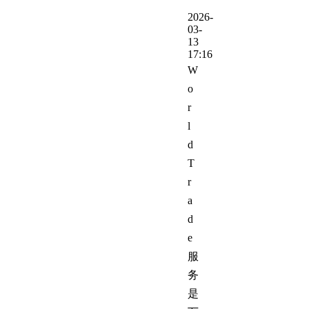
2026-
03-
13
17:16
W
o
r
l
d
T
r
a
d
e
服
务
是