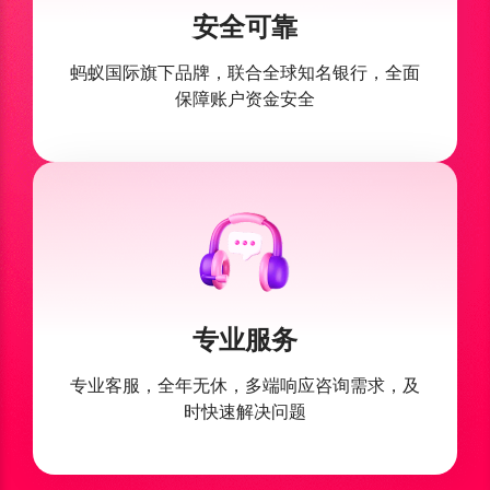
安全可靠
蚂蚁国际旗下品牌，联合全球
知名银行，全面
保障账户资金安全
专业服务
专业客服，全年无休，多端响应
咨询需求，及
时快速解决问题