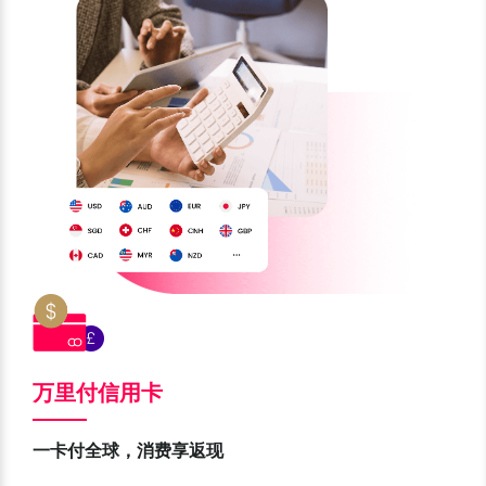
万里付信用卡
一卡付全球，消费享返现