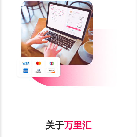
关于
万里汇