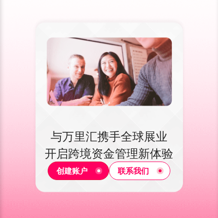
与万里汇携手全球展业
开启跨境资金管理新体验
创建账户
联系我们