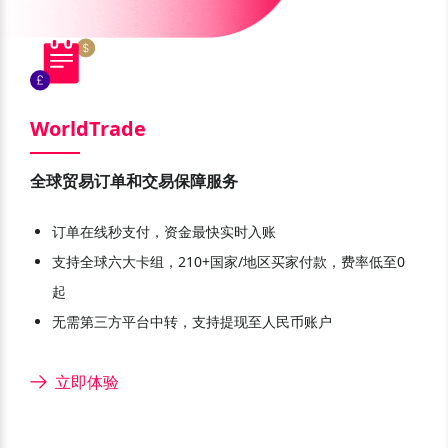
WorldTrade
全球贸易订单和交易保障服务
订单在线秒支付，资金最快实时入账
支持全球六大卡组，210+国家/地区买家付款，费率低至0
起
无需第三方平台中转，支持提现至人民币账户
立即体验