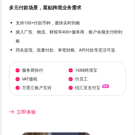
多元付款场景，紧贴跨境业务需求
支持100+付款币种，最快实时到账
接入广告、物流、财税等400+服务商，账户余额支付秒到
账
同名提现、批量付款、单笔转账、API付款等灵活可选
服务商快付
1688跨境宝
VAT缴税
付员工
万里汇账户互转
结汇至支付宝
立即体验