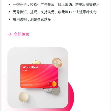
一键开卡，轻松付广告投放、线上采购、跨境出游等费用
无需换汇、提现，支持美元、欧元等17个主流币种支付
费用透明，刷越多返越多
立即体验