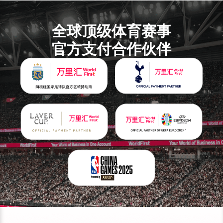
全球顶级体育赛事
官方支付合作伙伴