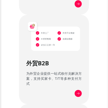
外贸B2B
为外贸企业提供一站式收付兑解决方
案，支持买家卡、T/T等多种支付方
式