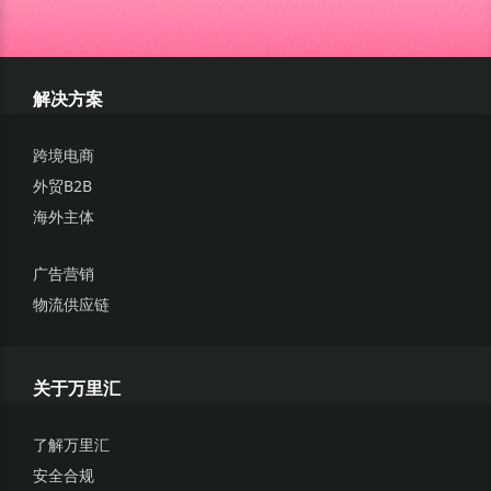
解决方案
跨境电商
外贸B2B
海外主体
广告营销
物流供应链
关于万里汇
了解万里汇
安全合规