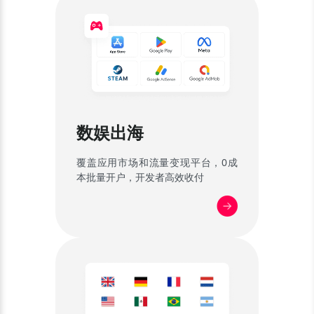
数娱出海
覆盖应用市场和流量变现平台，0成
本批量开户，开发者高效收付