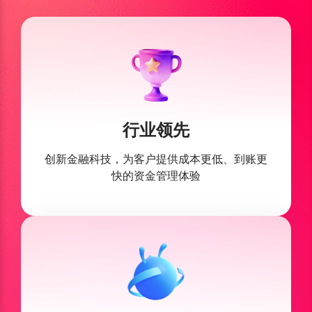
行业领先
创新金融科技，为客户提供
成本更低、到账更
快的资金管理体验