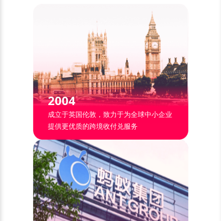
2004
成立于英国伦敦，致力于为全球中小企业
提供更优质的跨境收付兑服务