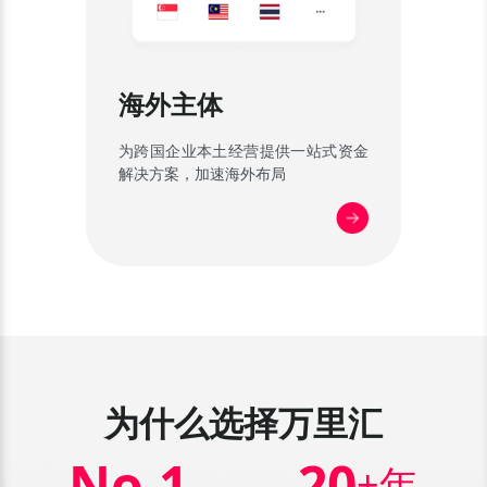
海外主体
为跨国企业本土经营提供一站式资金
解决方案，加速海外布局
为什么选择万里汇
No.
1
20
+年