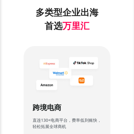
多类型企业出海
首选
万里汇
跨境电商
直连130+电商平台，费率低到账快，
轻松拓展全球商机