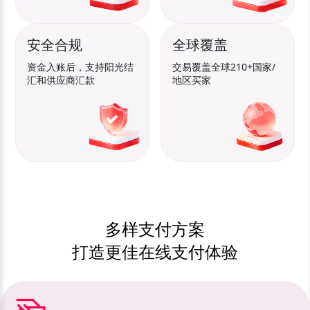
安全合规
全球覆盖
资金入账后，支持阳光结
交易覆盖全球210+国家/
汇和供应商汇款
地区买家
多样支付方案
打造更佳在线支付体验