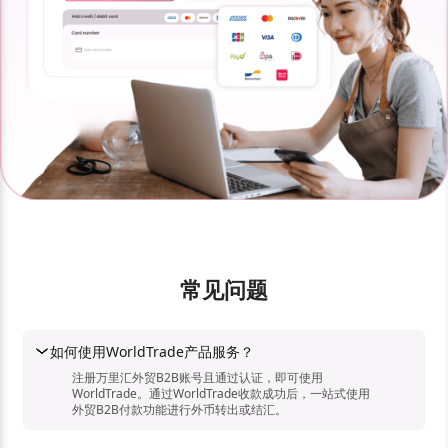
常见问题
如何使用WorldTrade产品服务？
注册万里汇外贸B2B账号且通过认证，即可使用
WorldTrade。通过WorldTrade收款成功后，一站式使用
外贸B2B付款功能进行外币转出或结汇。