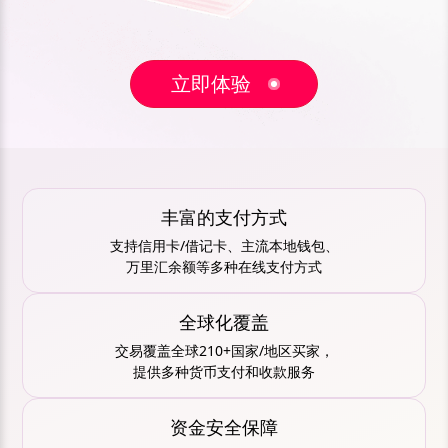
立即体验
丰富的支付方式
支持信用卡/借记卡、主流本地钱包、
万里汇余额等多种在线支付方式
全球化覆盖
交易覆盖全球210+国家/地区买家，
提供多种货币支付和收款服务
资金安全保障