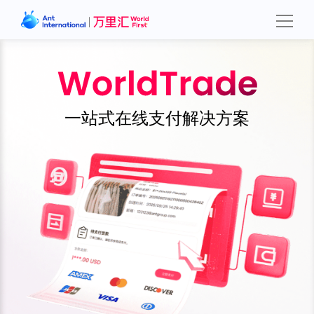
一站式在线支付解决方案