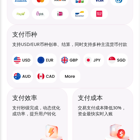
支付币种
支持USD/EUR币种创单、结算，同时支持多种主流货币付款
支付效率
支付成本
支付秒级完成，动态优化
交易支付成本降低30%，
成功率，提升用户转化
资金最快实时入账