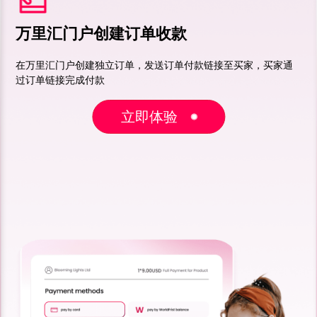
万里汇门户创建订单收款
在万里汇门户创建独立订单，发送订单付款链接至买家，买家通
过订单链接完成付款
立即体验