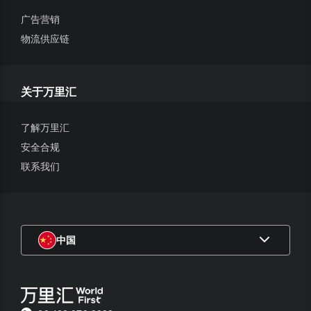
广告营销
物流供应链
关于万里汇
了解万里汇
安全合规
联系我们
中国