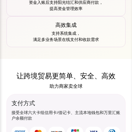
资金入账后支持阳光结汇和供应商付款，
提高资金管理效率
高效集成
支持系统集成，
满足多业务场景在线支付和收款需求
让跨境贸易更简单、安全、高效
助力商家卖全球
支付方式
接受全球六大卡组信用卡/借记卡、主流本地钱包和万里汇账
户余额付款